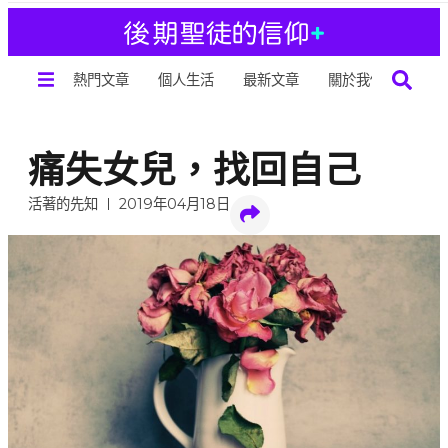
熱門文章
個人生活
最新文章
關於我們
痛失女兒，找回自己
活著的先知
2019年04月18日