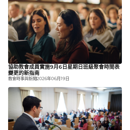
協助教會成員實施9月6日星期日班級聚會時間表
變更的新指南
教會時事與新聞
2026年06月19日