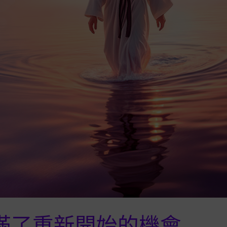
滿了重新開始的機會