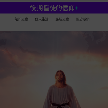
熱門文章
個人生活
最新文章
關於我們