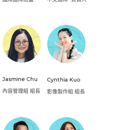
Jasmine Chu
Cynthia Kuo
內容管理組 組長
影像製作組 組長