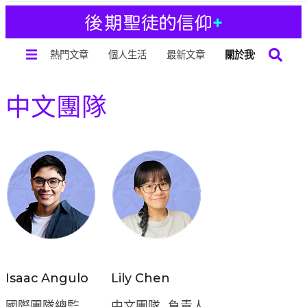
熱門文章
個人生活
最新文章
關於我們
中文團隊
Isaac Angulo
Lily Chen
國際團隊總監
中文團隊 負責人