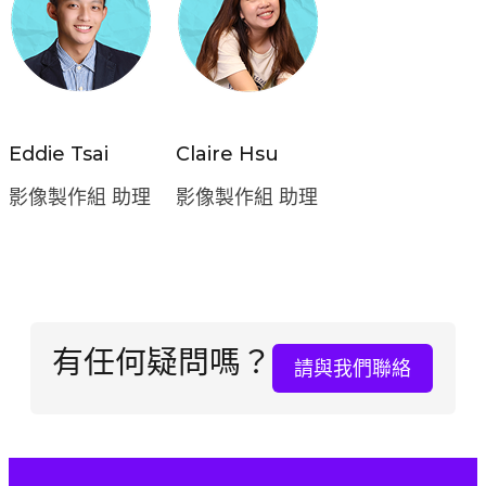
Eddie Tsai
Claire Hsu
影像製作組 助理
影像製作組 助理
有任何疑問嗎？
請與我們聯絡