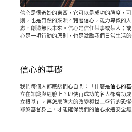
信心是很奇妙的東西，它可以是成功的態度，可
則，也是奇蹟的來源。藉著信心，能力卑微的人
嶽，創造無限未來。信心是信任某事或某人；或是
心是一項行動的原則，也是激勵我們日常生活的
信心的基礎
我們每個人都應該捫心自問：「什麼是
信心的基
立在知識與經驗上？即使再成功的名人都會功成
立根基」，再怎麼強大的改變與世上盛行的恐懼
耶穌基督身上，才能確保我們的信心永遠安全無