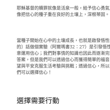
耶穌基督的贖罪就像是活泉一般，給予信心勇氣
像把信心的種子重在良好的土壤上，深根蒂固。
當種子開始在心中的土壤成長，也就是啟發悟性
的〕話做個實驗（阿爾瑪書32：27）是引發
意運用信心；我們對事情的知識也因此而逐漸完
答案，但是我們可以透過信心而獲得簡單的福音
望與平安克服生活考驗與挑戰；透過信心，所以
們可以選擇信心！
選擇需要行動