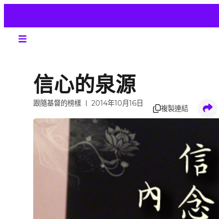
信心的泉源
跟隨基督的榜樣
2014年10月16日
複製連結