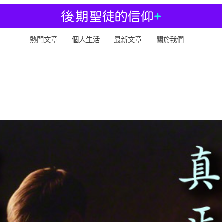
熱門文章
個人生活
最新文章
關於我們