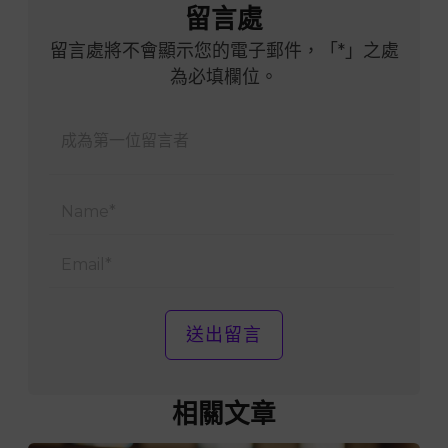
留言處
留言處將不會顯示您的電子郵件，「*」之處
為必填欄位。
Name
Email
相關文章