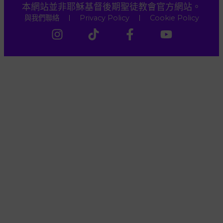
本網站並非耶穌基督後期聖徒教會官方網站。
與我們聯絡
Privacy Policy
Cookie Policy