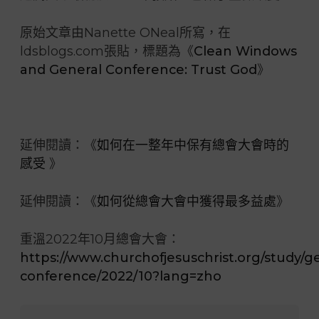
原始文章由Nanette ONeal所寫，在
ldsblogs.com張貼，標題為《
Clean Windows
and General Conference: Trust God
》
延伸閱讀：《
如何在一整年中保有總會大會時的
感受
》
延伸閱讀：《
如何從總會大會中獲得最多益處
》
重溫2022年10月總會大會：
https://www.churchofjesuschrist.org/study/g
conference/2022/10?lang=zho