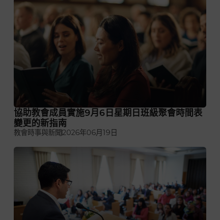
協助教會成員實施9月6日星期日班級聚會時間表
變更的新指南
教會時事與新聞
2026年06月19日