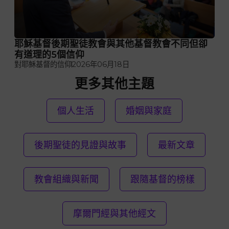
耶穌基督後期聖徒教會與其他基督教會不同但卻
有道理的5個信仰
對耶穌基督的信仰
2026年06月18日
更多其他主題
個人生活
婚姻與家庭
後期聖徒的見證與故事
最新文章
教會組織與新聞
跟隨基督的榜樣
摩爾門經與其他經文