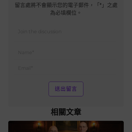
留言處將不會顯示您的電子郵件，「*」之處
為必填欄位。
Name
Email
相關文章