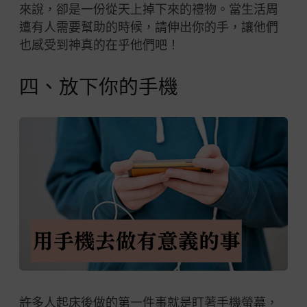
來說，卻是一份從天上掉下來的禮物。當生活周
遭有人需要幫助的時候，請伸出你的手，讓他們
也感受到神真的在乎他們吧！
四、放下你的手機
許多人起床後做的第一件事就是盯著手機螢幕，