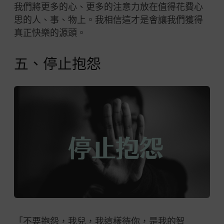
我們將更多的心、更多的注意力放在值得花費心
思的人、事、物上。我相信這才是會讓我們獲得
真正快樂的源頭。
五、停止抱怨
「不要抱怨，我兒，我這樣待你，是我的智