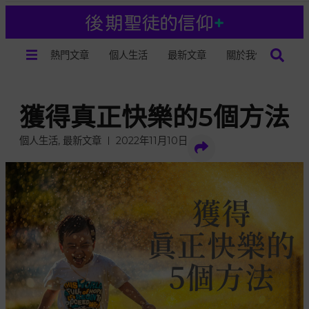
熱門文章
個人生活
最新文章
關於我們
獲得真正快樂的5個方法
個人生活
,
最新文章
2022年11月10日