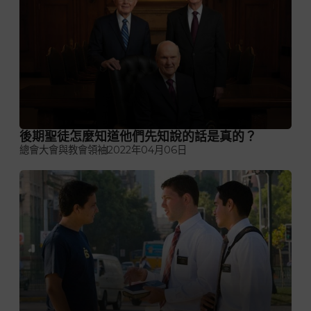
後期聖徒怎麼知道他們先知說的話是真的？
總會大會與教會領袖
2022年04月06日