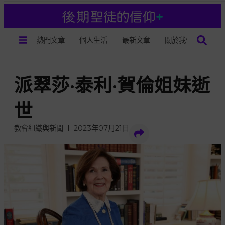
熱門文章
個人生活
最新文章
關於我們
派翠莎·泰利·賀倫姐妹逝
世
教會組織與新聞
2023年07月21日