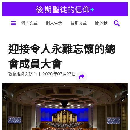
熱門文章
個人生活
最新文章
關於我們
迎接令人永難忘懷的總
會成員大會
教會組織與新聞
2020年03月23日