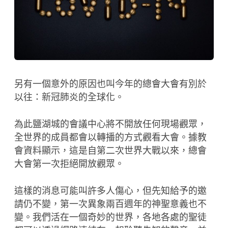
另有一個意外的原因也叫今年的總會大會有別於
以往：新冠肺炎的全球化。
為此鹽湖城的會議中心將不開放任何現場觀眾，
全世界的成員都會以轉播的方式觀看大會。據教
會資料顯示，這是自第二次世界大戰以來，總會
大會第一次拒絕開放觀眾。
這樣的消息可能叫許多人傷心，但先知給予的邀
請仍不變，第一次異象兩百週年的神聖意義也不
變。我們活在一個奇妙的世界，各地各處的聖徒