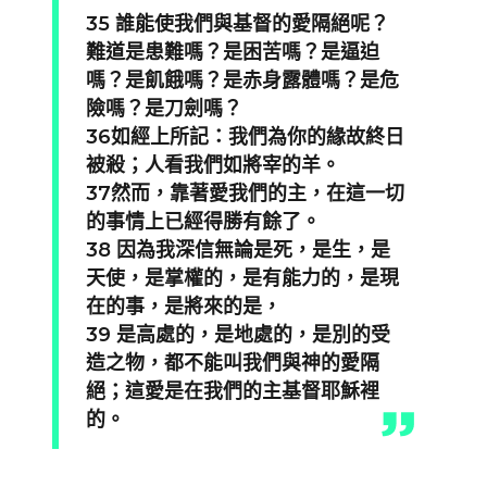
35 誰能使我們與基督的愛隔絕呢？
難道是患難嗎？是困苦嗎？是逼迫
嗎？是飢餓嗎？是赤身露體嗎？是危
險嗎？是刀劍嗎？
36如經上所記：我們為你的緣故終日
被殺；人看我們如將宰的羊。
37然而，靠著愛我們的主，在這一切
的事情上已經得勝有餘了。
38 因為我深信無論是死，是生，是
天使，是掌權的，是有能力的，是現
在的事，是將來的是，
39 是高處的，是地處的，是別的受
造之物，都不能叫我們與神的愛隔
絕；這愛是在我們的主基督耶穌裡
的。