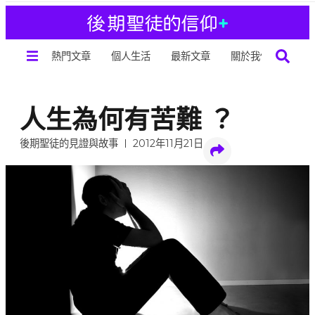
熱門文章
個人生活
最新文章
關於我們
人生為何有苦難 ？
後期聖徒的見證與故事
2012年11月21日