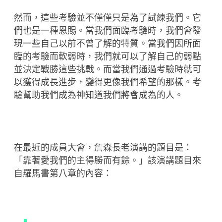
然而，這些考驗並不僅僅只是為了試練我們。它
們也是一種恩賜。當我們面臨考驗時，我們會發
現一些自己以前不曾了解的特質。當我們因所面
臨的考驗而軟弱時，我們就可以了解自己的弱點
並決定戰勝這些挑戰。而當我們通過考驗時就可
以獲得成長進步，變得更像我們希望的那樣。考
驗幫助我們成為神知道我們將會成為的人。
在最近的成員大會，詹森長老演講的題目是：
「靠著愛我們的主得勝而有餘。」該演講題目來
自羅馬書第八章的內容：