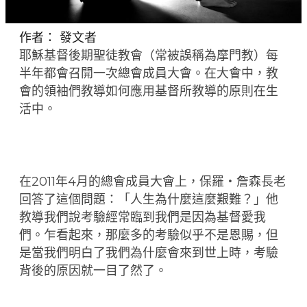
作者：
發文者
耶穌基督後期聖徒教會（常被誤稱為摩門教）每
半年都會召開一次總會成員大會。在大會中，教
會的領袖們教導如何應用基督所教導的原則在生
活中。
在2011年4月的總會成員大會上，保羅‧詹森長老
回答了這個問題：「人生為什麼這麼艱難？」他
教導我們說考驗經常臨到我們是因為基督愛我
們。乍看起來，那麼多的考驗似乎不是恩賜，但
是當我們明白了我們為什麼會來到世上時，考驗
背後的原因就一目了然了。