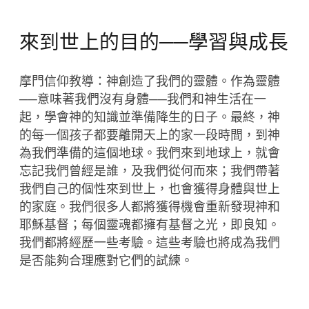
來到世上的目的──學習與成長
摩門信仰教導：神創造了我們的靈體。作為靈體
──意味著我們沒有身體──我們和神生活在一
起，學會神的知識並準備降生的日子。最終，神
的每一個孩子都要離開天上的家一段時間，到神
為我們準備的這個地球。我們來到地球上，就會
忘記我們曾經是誰，及我們從何而來；我們帶著
我們自己的個性來到世上，也會獲得身體與世上
的家庭。我們很多人都將獲得機會重新發現神和
耶穌基督；每個靈魂都擁有基督之光，即良知。
我們都將經歷一些考驗。這些考驗也將成為我們
是否能夠合理應對它們的試練。