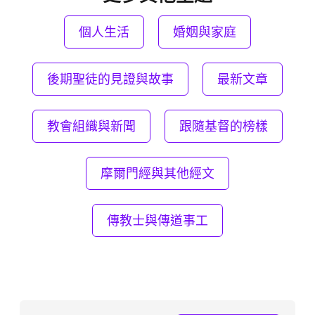
個人生活
婚姻與家庭
後期聖徒的見證與故事
最新文章
教會組織與新聞
跟隨基督的榜樣
摩爾門經與其他經文
傳教士與傳道事工