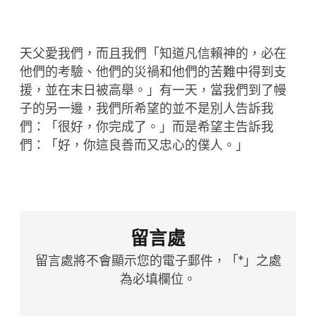
天父愛我們，而且我們「知道凡信賴神的，必在
他們的考驗、他們的災禍和他們的苦難中得到支
援，並在末日被高舉。」有一天，當我們到了幔
子的另一邊，我們所希望的並不是別人告訴我
們：「很好，你完成了。」而是希望主告訴我
們：「好，你這良善而又忠心的僕人。」
留言處
留言處將不會顯示您的電子郵件，「*」之處
為必填欄位。