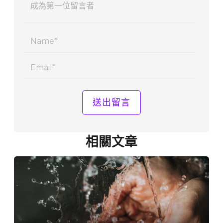
Name
Email
相關文章