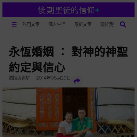
熱門文章
個人生活
最新文章
關於我們
永恆婚姻 ： 對神的神聖
約定與信心
婚姻與家庭
2014年08月29日