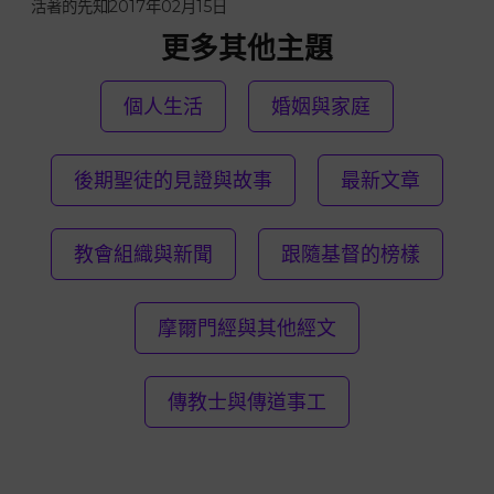
活著的先知
2017年02月15日
更多其他主題
個人生活
婚姻與家庭
後期聖徒的見證與故事
最新文章
教會組織與新聞
跟隨基督的榜樣
摩爾門經與其他經文
傳教士與傳道事工