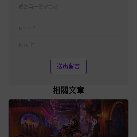
Name
Email
相關文章