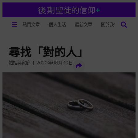
熱門文章
個人生活
最新文章
關於我們
尋找「對的人」
婚姻與家庭
2020年08月30日