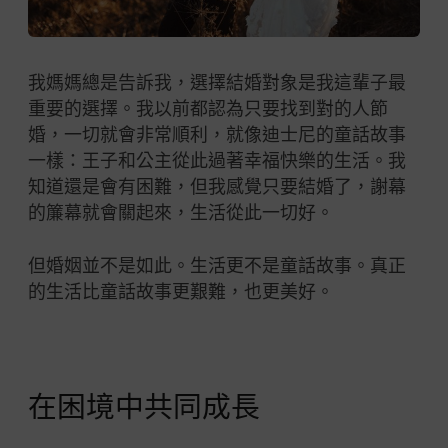
我媽媽總是告訴我，選擇結婚對象是我這輩子最
重要的選擇。我以前都認為只要找到對的人節
婚，一切就會非常順利，就像迪士尼的童話故事
一樣：王子和公主從此過著幸福快樂的生活。我
知道還是會有困難，但我感覺只要結婚了，謝幕
的簾幕就會關起來，生活從此一切好。
但婚姻並不是如此。生活更不是童話故事。真正
的生活比童話故事更艱難，也更美好。
在困境中共同成長