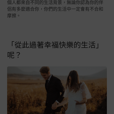
個人都來自不同的生活背景，無論你認為你的伴
侶有多麼適合你，你們的生活中一定會有不合和
摩擦。
「從此過著幸福快樂的生活」
呢？