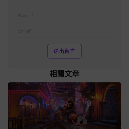
Name
Email
相關文章