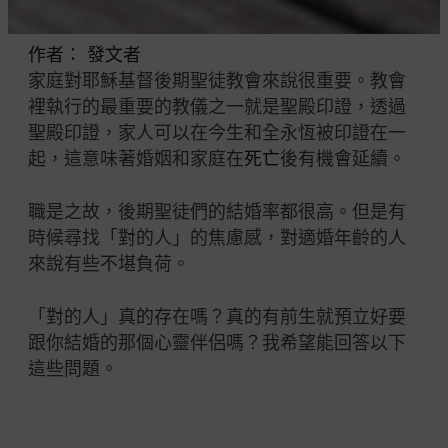
作者：
發文者
家庭對耶穌基督後期聖徒教會來說很重要。教會
裡執行的最重要的教儀之一就是聖殿印證，透過
聖殿印證，家人可以在今生和全永恆被印證在一
起，這意味著婚姻和家庭在
死亡
後有機會延續。
職是之故，後期聖徒們的結婚率都很高。但是有
時候尋找「對的人」的焦慮感，對適婚年齡的人
來說有些不堪負荷。
「對的人」真的存在嗎？真的有前生就預立好要
跟你結婚的那個心靈伴侶嗎？我希望能回答以下
這些問題。