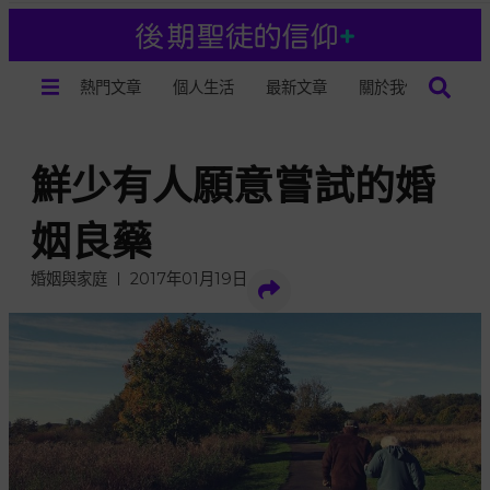
熱門文章
個人生活
最新文章
關於我們
鮮少有人願意嘗試的婚
姻良藥
婚姻與家庭
2017年01月19日